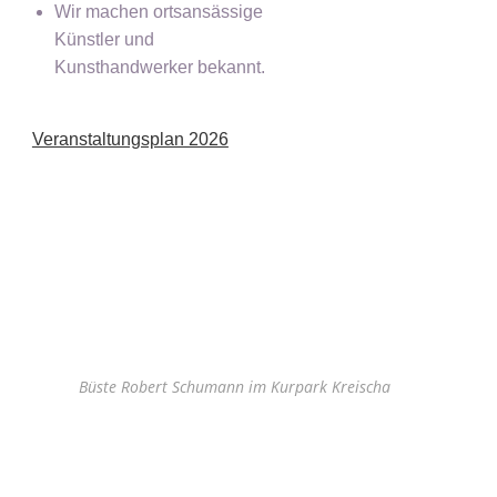
Wir machen ortsansässige
Künstler und
Kunsthandwerker bekannt.
Veranstaltungsplan 2026
Büste Robert Schumann im Kurpark Kreischa