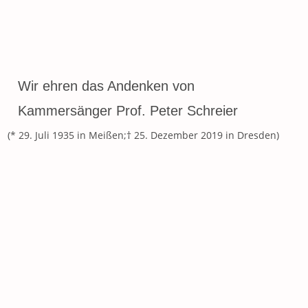
Wir ehren das Andenken von
Kammersänger Prof. Peter Schreier
(* 29. Juli 1935 in Meißen;† 25. Dezember 2019 in Dresden)