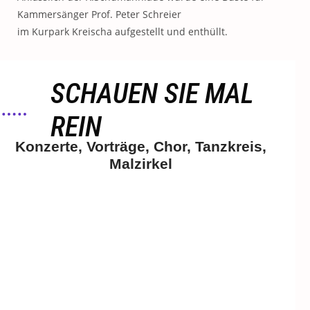
Kammersänger Prof. Peter Schreier
im Kurpark Kreischa aufgestellt und enthüllt.
SCHAUEN SIE MAL
REIN
Konzerte, Vorträge, Chor, Tanzkreis,
Malzirkel