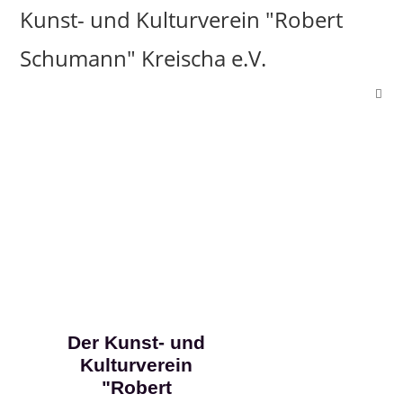
Kunst- und Kulturverein "Robert
Schumann" Kreischa e.V.
Der Kunst- und
Kulturverein
"Robert