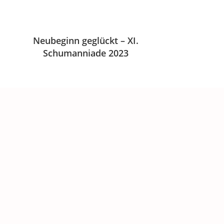
Neubeginn geglückt – XI.
Schumanniade 2023