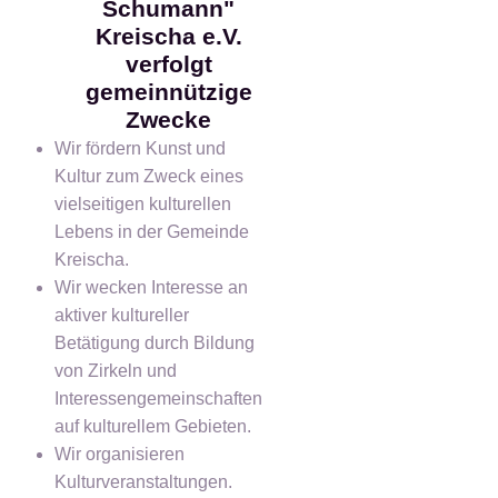
Schumann"
Kreischa e.V.
verfolgt
gemeinnützige
Zwecke
Wir fördern Kunst und
Kultur zum Zweck eines
vielseitigen kulturellen
Lebens in der Gemeinde
Kreischa.
Wir wecken Interesse an
aktiver kultureller
Betätigung durch Bildung
von Zirkeln und
Interessengemeinschaften
auf kulturellem Gebieten.
Wir organisieren
Kulturveranstaltungen.